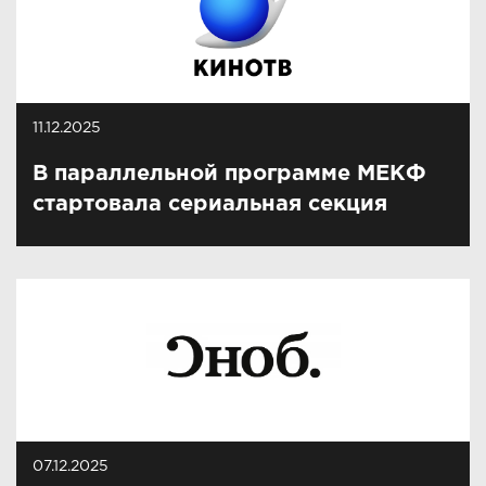
11.12.2025
В параллельной программе МЕКФ
стартовала сериальная секция
07.12.2025