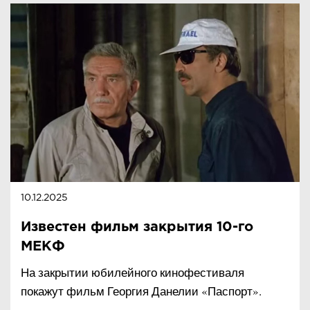
10.12.2025
Известен фильм закрытия 10-го
МЕКФ
На закрытии юбилейного кинофестиваля
покажут фильм Георгия Данелии «Паспорт».