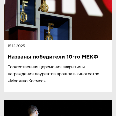
15.12.2025
Названы победители 10-го МЕКФ
Торжественная церемония закрытия и
награждения лауреатов прошла в кинотеатре
«Москино Космос».