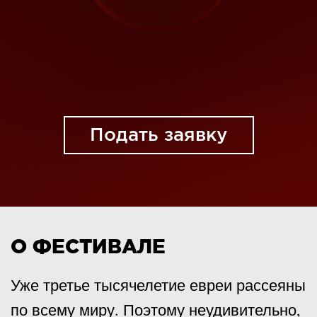
Подать заявку
О ФЕСТИВАЛЕ
Уже третье тысячелетие евреи рассеяны
по всему миру. Поэтому неудивительно,