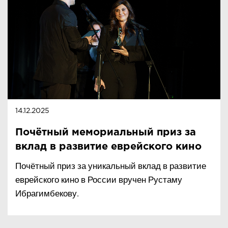
14.12.2025
Почётный мемориальный приз за
вклад в развитие еврейского кино
Почётный приз за уникальный вклад в развитие
еврейского кино в России вручен Рустаму
Ибрагимбекову.