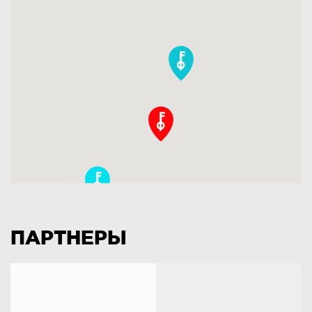
ПАРТНЕРЫ