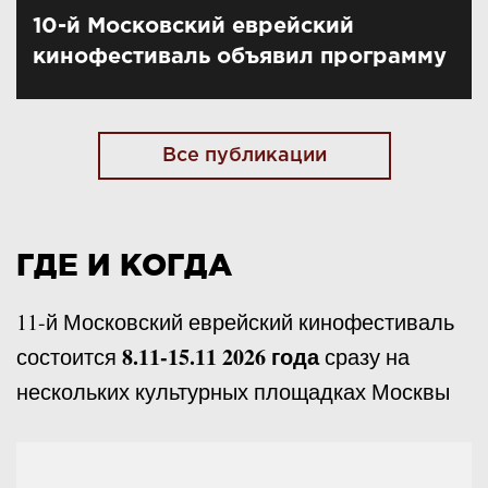
10-й Московский еврейский
кинофестиваль объявил программу
Все публикации
ГДЕ И КОГДА
11-й Московский еврейский кинофестиваль
8.11-15.11 2026 года
состоится
сразу на
нескольких культурных площадках Москвы