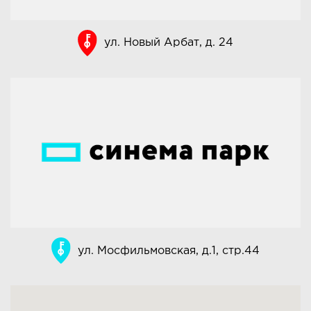
ул. Новый Арбат, д. 24
ул. Мосфильмовская, д.1, стр.44