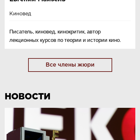
Киновед
Писатель, киновед, кинокритик, автор
лекционных курсов по теории и истории кино.
Все члены жюри
НОВОСТИ