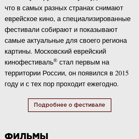
что в самых разных странах снимают
еврейское кино, а специализированные
фестивали собирают и показывают
самые актуальные для своего региона
картины. Московский еврейский
®
кинофестиваль
стал первым на
территории России, он появился в 2015
году и с тех пор проходит ежегодно.
Подробнее о фестивале
ФИЛЬМЫ