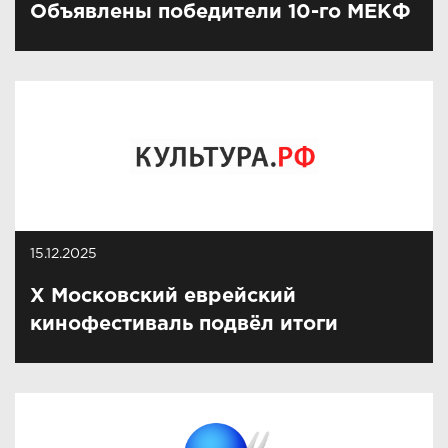
Объявлены победители 10-го МЕКФ
15.12.2025
X Московский еврейский
кинофестиваль подвёл итоги