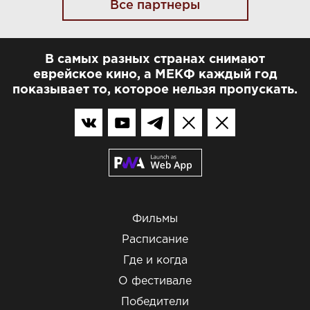
Все партнеры
В самых разных странах снимают
еврейское кино, а МЕКФ каждый год
показывает то, которое нельзя пропускать.
Фильмы
Расписание
Где и когда
О фестивале
Победители