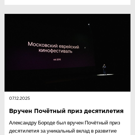
07.12.2025
Вручен Почётный приз десятилетия
Александру Бороде был вручен Почётный приз
десятилетия за уникальный вклад в развитие