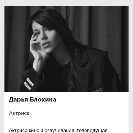
Дарья Блохина
Актриса
Актриса кино и озвучивания, телеведущая.