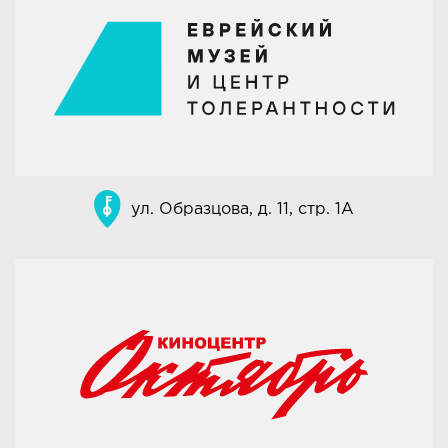
ул. Образцова, д. 11, стр. 1А