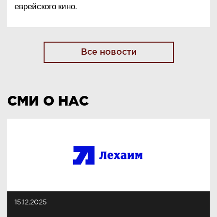
еврейского кино.
Все новости
СМИ О НАС
15.12.2025