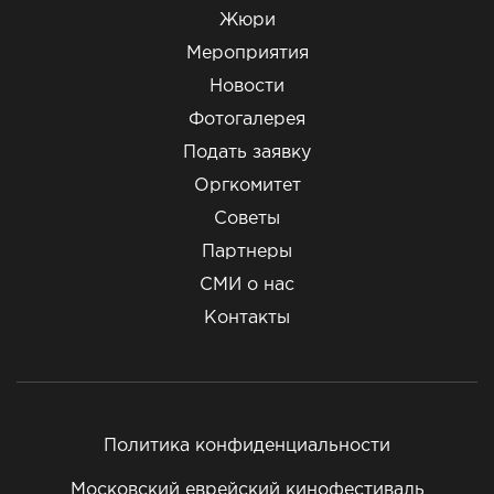
Жюри
Мероприятия
Новости
Фотогалерея
Подать заявку
Оргкомитет
Советы
Партнеры
СМИ о нас
Контакты
Политика конфиденциальности
Московский еврейский кинофестиваль