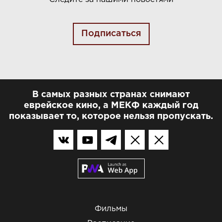
Подписаться
В самых разных странах снимают
еврейское кино, а МЕКФ каждый год
показывает то, которое нельзя пропускать.
Фильмы