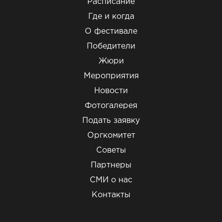
Расписание
Где и когда
О фестивале
Победители
Жюри
Мероприятия
Новости
Фотогалерея
Подать заявку
Оргкомитет
Советы
Партнеры
СМИ о нас
Контакты