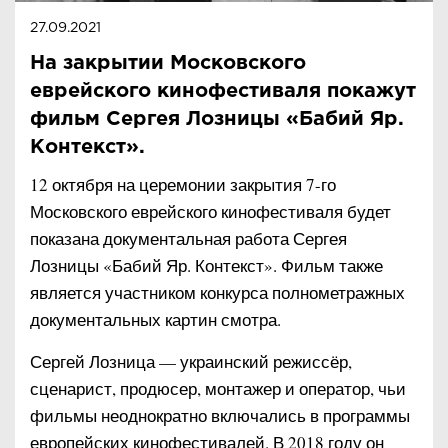
27.09.2021
На закрытии Московского
еврейского кинофестиваля покажут
фильм Сергея Лозницы «Бабий Яр.
Контекст».
12 октября на церемонии закрытия 7-го
Московского еврейского кинофестиваля будет
показана документальная работа Сергея
Лозницы «Бабий Яр. Контекст». Фильм также
является участником конкурса полнометражных
документальных картин смотра.
Сергей Лозница — украинский режиссёр,
сценарист, продюсер, монтажер и оператор, чьи
фильмы неоднократно включались в программы
европейских кинофестивалей. В 2018 году он