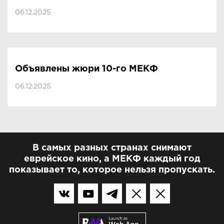
06.12.2025
Объявлены жюри 10-го МЕКФ
06.12.2025
В самых разных странах снимают
еврейское кино, а МЕКФ каждый год
показывает то, которое нельзя пропускать.