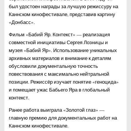
был удостоен награды за лучшую режиссуру на
Каннском кинофестивале, представив картину
«Донбасс».
Фильм «Бабий Яр. Контекст» — реализация
совместной инициативы Сергея Лозницы и
музея «Бабий Яр». Использование уникальных
архивных материалов и внимание к деталям
обусловили документальную точность
повествования с максимально нейтральной
позиции. Режиссёр изучает понятие «геноцида»
и помещает ужас Бабьего Яра в глобальный
контекст.
Ранее работа выиграла «Золотой глаз» —
главную премию для документальных работ на
Каннском кинофестивале.