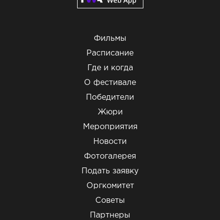
Фильмы
Расписание
Где и когда
О фестивале
Победители
Жюри
Мероприятия
Новости
Фотогалерея
Подать заявку
Оргкомитет
Советы
Партнеры