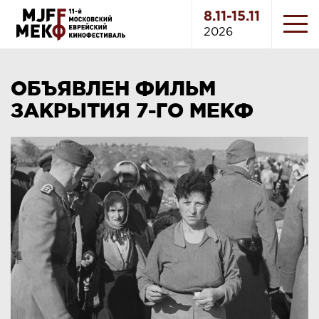
8.11-15.11
2026
ОБЪЯВЛЕН ФИЛЬМ
ЗАКРЫТИЯ 7-ГО МЕКФ