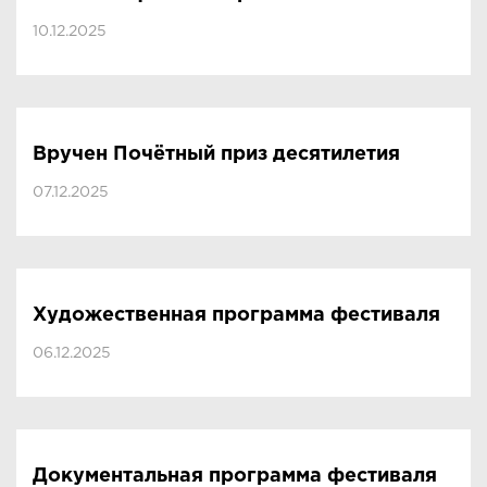
10.12.2025
Вручен Почётный приз десятилетия
07.12.2025
Художественная программа фестиваля
06.12.2025
Документальная программа фестиваля