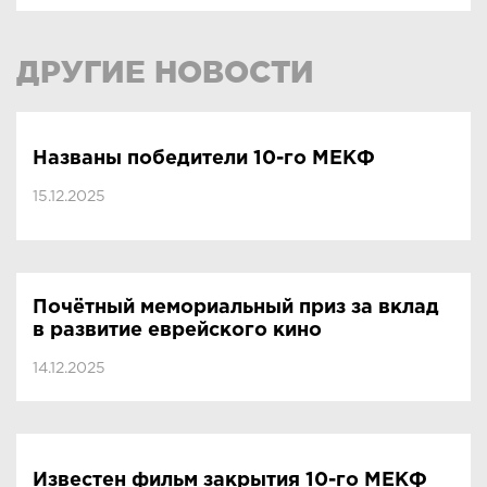
ДРУГИЕ НОВОСТИ
Названы победители 10-го МЕКФ
15.12.2025
Почётный мемориальный приз за вклад
в развитие еврейского кино
14.12.2025
Известен фильм закрытия 10-го МЕКФ