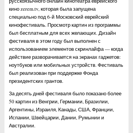
русскоязычного онлайн кинотеатра еврейского
кино zerem.tv, которая была запущена
специально под 6-й Московский еврейский
кинофестиваль. Просмотр картин из программы
был бесплатным для всех желающих. Дизайн
фестиваля в этом году был выполнен с
использованием элементов скринлайфа — когда
действие разворачивается на экранах гаджетов:
ноутбуков или мобильных устройств. Фестиваль
был реализован при поддержке Фонда
президентских грантов.
За десять дней фестиваля было показано более
50 картин из Венгрии, Германии, Бразилии,
Аргентины, Израиля, Канады, США, Франции,
Испании, Швейцарии, Дании, Румынии и
Австралии.