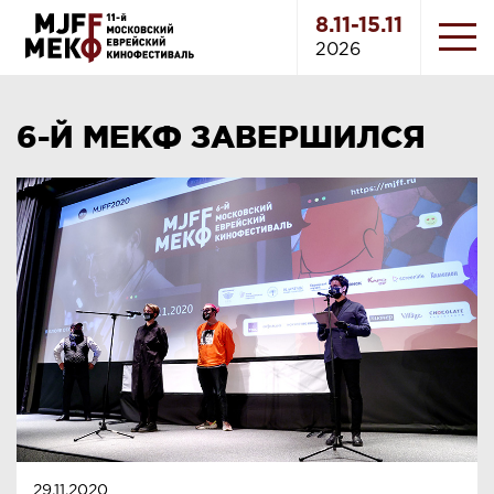
8.11-15.11
2026
6-Й МЕКФ ЗАВЕРШИЛСЯ
29.11.2020