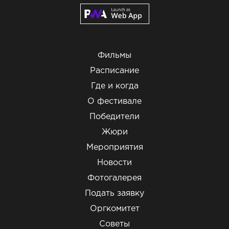
Фильмы
Расписание
Где и когда
О фестивале
Победители
Жюри
Мероприятия
Новости
Фотогалерея
Подать заявку
Оргкомитет
Советы