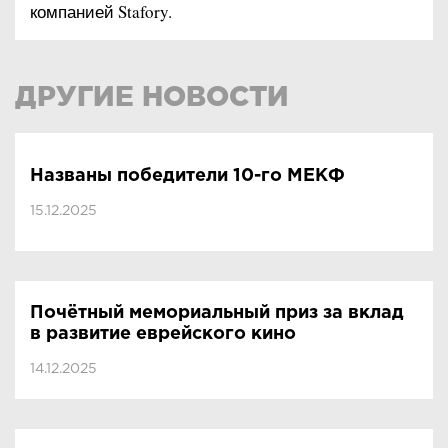
компанией Stafory.
ДРУГИЕ НОВОСТИ
Названы победители 10-го МЕКФ
15.12.2025
Почётный мемориальный приз за вклад
в развитие еврейского кино
14.12.2025