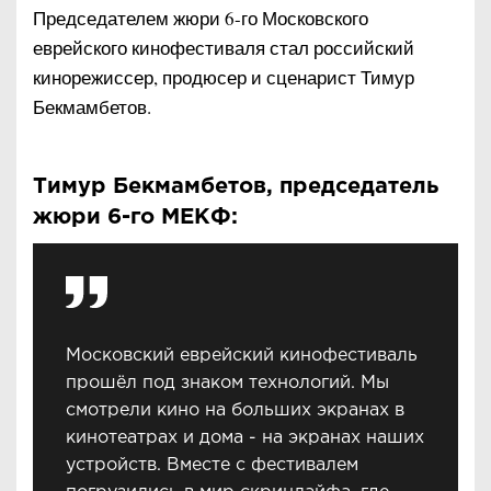
Председателем жюри 6-го Московского
еврейского кинофестиваля стал российский
кинорежиссер, продюсер и сценарист Тимур
Бекмамбетов.
Тимур Бекмамбетов, председатель
жюри 6-го МЕКФ:
Московский еврейский кинофестиваль
прошёл под знаком технологий. Мы
смотрели кино на больших экранах в
кинотеатрах и дома - на экранах наших
устройств. Вместе с фестивалем