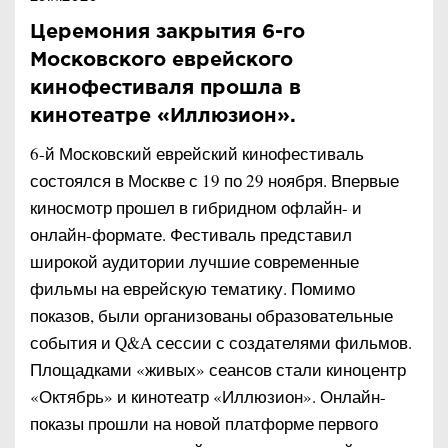
Церемония закрытия 6-го
Московского еврейского
кинофестиваля прошла в
кинотеатре «Иллюзион».
6-й Московский еврейский кинофестиваль
состоялся в Москве с 19 по 29 ноября. Впервые
киносмотр прошел в гибридном офлайн- и
онлайн-формате. Фестиваль представил
широкой аудитории лучшие современные
фильмы на еврейскую тематику. Помимо
показов, были организованы образовательные
события и Q&A сессии с создателями фильмов.
Площадками «живых» сеансов стали киноцентр
«Октябрь» и кинотеатр «Иллюзион». Онлайн-
показы прошли на новой платформе первого