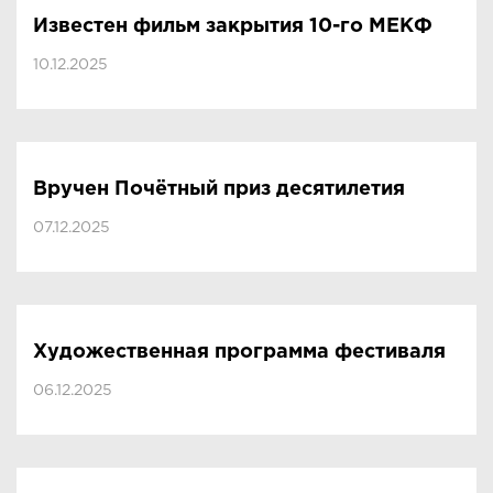
Известен фильм закрытия 10-го МЕКФ
10.12.2025
Вручен Почётный приз десятилетия
07.12.2025
Художественная программа фестиваля
06.12.2025