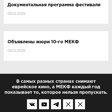
Документальная программа фестиваля
06.12.2025
Объявлены жюри 10-го МЕКФ
06.12.2025
В самых разных странах снимают
еврейское кино, а МЕКФ каждый год
показывает то, которое нельзя пропускать.