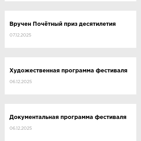
Вручен Почётный приз десятилетия
07.12.2025
Художественная программа фестиваля
06.12.2025
Документальная программа фестиваля
06.12.2025