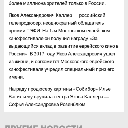
более миллиона зрителей только в России.
Яков Александрович Каллер — российский
телепродюсер, неоднократный обладатель
премии ТЭФИ. На 1-м Московском еврейском
кинофестивале он получил награду «За
выдающийся вклад в развитие еврейского кино в
России». В 2017 году Яков Александрович ушел
из жизни, и оргкомитет Московского еврейского
кинофестиваля учредил специальный приз его
имени.
Награду продюсеру картины «Собибор» Илье
Васильеву вручила сестра Якова Каллера —
Софья Александровна Розенблюм.