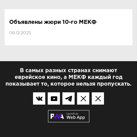
Объявлены жюри 10-го МЕКФ
06.12.2025
В самых разных странах снимают
еврейское кино, а МЕКФ каждый год
показывает то, которое нельзя пропускать.