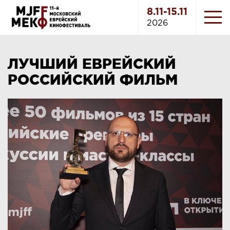
8.11-15.11
2026
ЛУЧШИЙ ЕВРЕЙСКИЙ
РОССИЙСКИЙ ФИЛЬМ