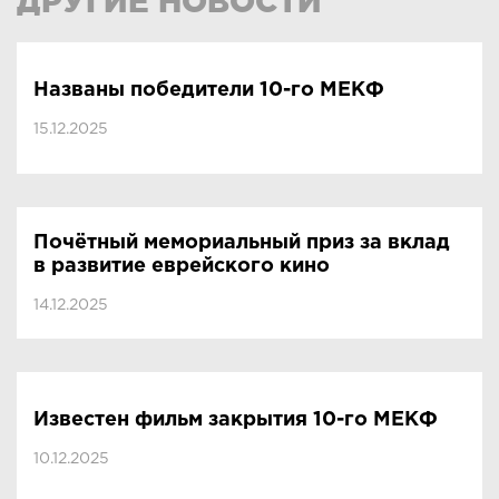
ДРУГИЕ НОВОСТИ
Названы победители 10-го МЕКФ
15.12.2025
Почётный мемориальный приз за вклад
в развитие еврейского кино
14.12.2025
Известен фильм закрытия 10-го МЕКФ
10.12.2025