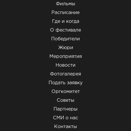
Фильмы
Расписание
Где и когда
О фестивале
Победители
Жюри
Мероприятия
Новости
Фотогалерея
Подать заявку
Оргкомитет
Советы
Партнеры
СМИ о нас
Контакты