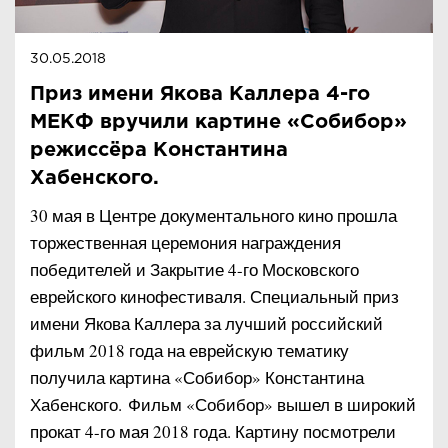
30.05.2018
Приз имени Якова Каллера 4-го
МЕКФ вручили картине «Собибор»
режиссёра Константина
Хабенского.
30 мая в Центре документального кино прошла
торжественная церемония награждения
победителей и Закрытие 4-го Московского
еврейского кинофестиваля. Специальный приз
имени Якова Каллера за лучший российский
фильм 2018 года на еврейскую тематику
получила картина «Собибор» Константина
Хабенского. Фильм «Собибор» вышел в широкий
прокат 4-го мая 2018 года. Картину посмотрели