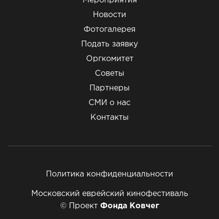
Мероприятия
Новости
Фотогалерея
Подать заявку
Оргкомитет
Советы
Партнеры
СМИ о нас
Контакты
Политика конфиденциальности
Московский еврейский кинофестиваль
© Проект
Фонда Ковчег