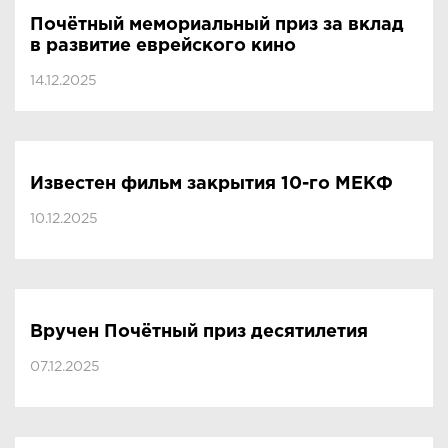
Почётный мемориальный приз за вклад
в развитие еврейского кино
14.12.2025
Известен фильм закрытия 10-го МЕКФ
10.12.2025
Вручен Почётный приз десятилетия
07.12.2025