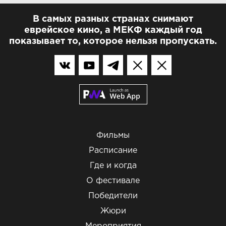
В самых разных странах снимают
еврейское кино, а МЕКФ каждый год
показывает то, которое нельзя пропускать.
Фильмы
Расписание
Где и когда
О фестивале
Победители
Жюри