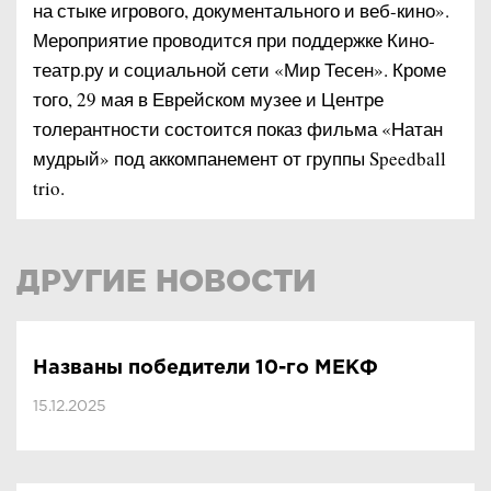
на стыке игрового, документального и веб-кино».
Мероприятие проводится при поддержке Кино-
театр.ру и социальной сети «Мир Тесен». Кроме
того, 29 мая в Еврейском музее и Центре
толерантности состоится показ фильма «Натан
мудрый» под аккомпанемент от группы Speedball
trio.
ДРУГИЕ НОВОСТИ
Названы победители 10-го МЕКФ
15.12.2025