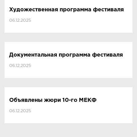
Художественная программа фестиваля
06.12.2025
Документальная программа фестиваля
06.12.2025
Объявлены жюри 10-го МЕКФ
06.12.2025