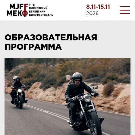
8.11-15.11
2026
ОБРАЗОВАТЕЛЬНАЯ
ПРОГРАММА