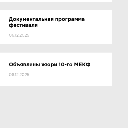
Документальная программа
фестиваля
06.12.2025
Объявлены жюри 10-го МЕКФ
06.12.2025