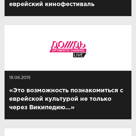
еврейский кинофестиваль
18.06.2015
«Это возможность познакомиться с
еврейской культурой не только
через Википедию...»