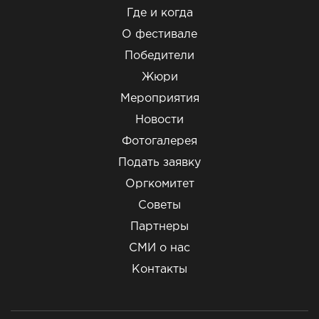
Где и когда
О фестивале
Победители
Жюри
Мероприятия
Новости
Фотогалерея
Подать заявку
Оргкомитет
Советы
Партнеры
СМИ о нас
Контакты