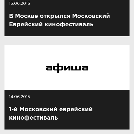
15.06.2015
В Москве открылся Московский
Еврейский кинофестиваль
14.06.2015
1-й Московский еврейский
кинофестиваль