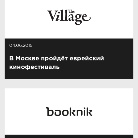
04.06.2015
В Москве пройдёт еврейский
кинофестиваль