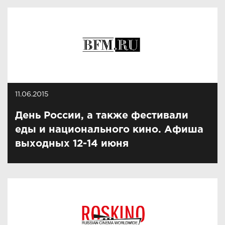
11.06.2015
День России, а также фестивали
еды и национального кино. Афиша
выходных 12-14 июня