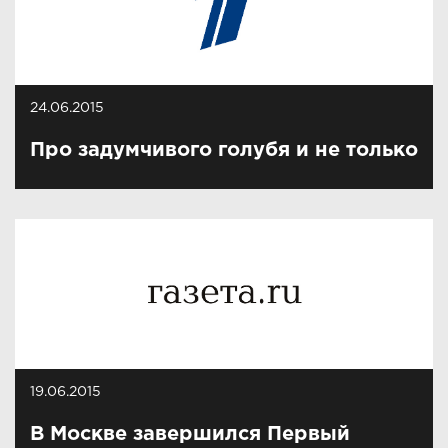
24.06.2015
Про задумчивого голубя и не только
19.06.2015
В Москве завершился Первый