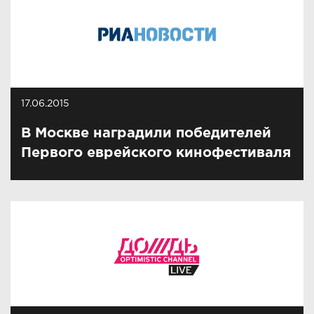
17.06.2015
В Москве наградили победителей
Первого еврейского кинофестиваля