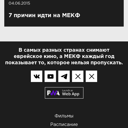
04.06.2015
7 причин идти на МЕКФ
В самых разных странах снимают
еврейское кино, а МЕКФ каждый год
показывает то, которое нельзя пропускать.
Фильмы
Расписание