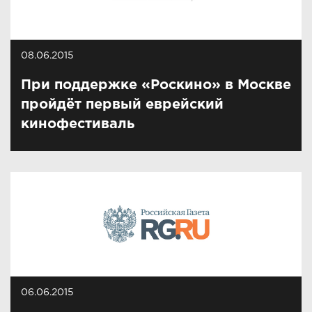
08.06.2015
При поддержке «Роскино» в Москве
пройдёт первый еврейский
кинофестиваль
06.06.2015