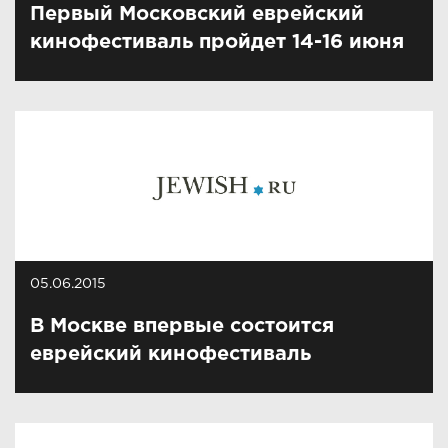
Первый Московский еврейский
кинофестиваль пройдет 14-16 июня
05.06.2015
В Москве впервые состоится
еврейский кинофестиваль