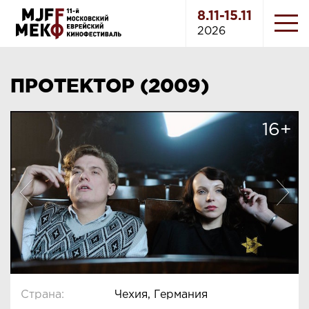
8.11-15.11
2026
ПРОТЕКТОР (2009)
16+
Страна:
Чехия, Германия