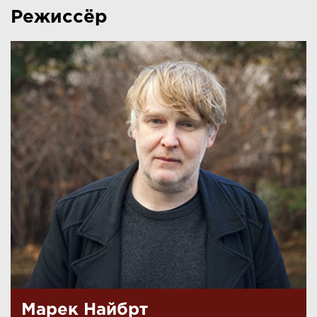
Режиссёр
Марек Найбрт