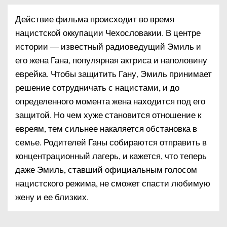
Действие фильма происходит во время
нацистской оккупации Чехословакии. В центре
истории — известный радиоведущий Эмиль и
его жена Гана, популярная актриса и наполовину
еврейка. Чтобы защитить Гану, Эмиль принимает
решение сотрудничать с нацистами, и до
определенного момента жена находится под его
защитой. Но чем хуже становится отношение к
евреям, тем сильнее накаляется обстановка в
семье. Родителей Ганы собираются отправить в
концентрационный лагерь, и кажется, что теперь
даже Эмиль, ставший официальным голосом
нацистского режима, не сможет спасти любимую
жену и ее близких.