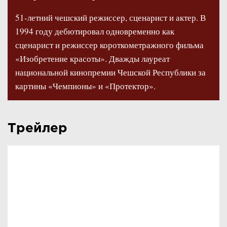
51-летний чешский режиссер, сценарист и актер. В
1994 году дебютировал одновременно как
сценарист и режиссер короткометражного фильма
«Изобретение красоты». Дважды лауреат
национальной кинопремии Чешской Республики за
картины «Чемпионы» и «Протектор».
Трейлер