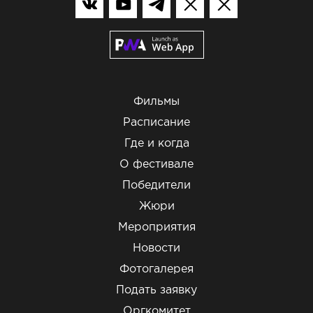
Фильмы
Расписание
Где и когда
О фестивале
Победители
Жюри
Мероприятия
Новости
Фотогалерея
Подать заявку
Оргкомитет