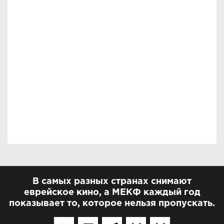
В самых разных странах снимают
еврейское кино, а МЕКФ каждый год
показывает то, которое нельзя пропускать.