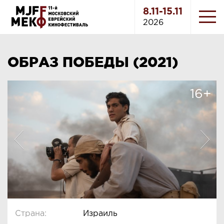
8.11-15.11
2026
ОБРАЗ ПОБЕДЫ (2021)
16+
Страна:
Израиль