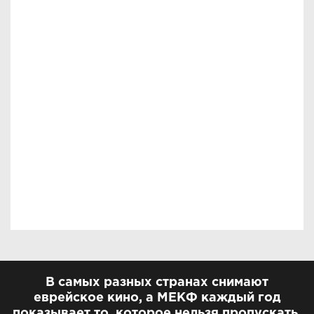
В самых разных странах снимают
еврейское кино, а МЕКФ каждый год
показывает то, которое нельзя пропускать.