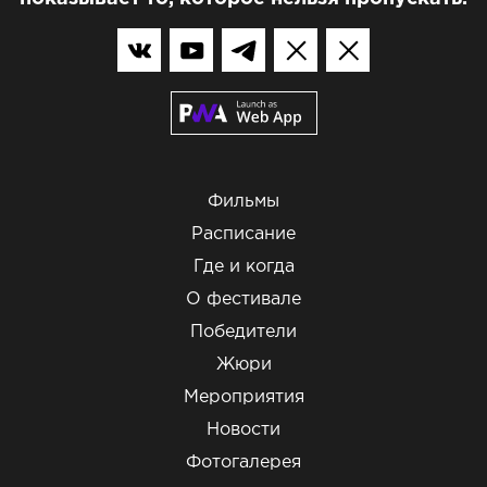
Фильмы
Расписание
Где и когда
О фестивале
Победители
Жюри
Мероприятия
Новости
Фотогалерея