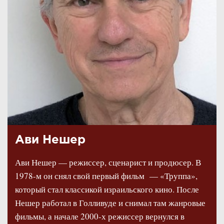
Ави Нешер
Ави Нешер — режиссер, сценарист и продюсер. В
1978-м он снял свой первый фильм — «Труппа»,
который стал классикой израильского кино. После
Нешер работал в Голливуде и снимал там жанровые
фильмы, а начале 2000-х режиссер вернулся в