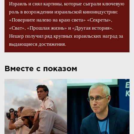
Израиль и снял картины, которые сыграли ключевую
роль в возрождении израильской киноиндустрии:
«Поверните налево на краю света» «Секреты»,
«Сват», «Прошлая жизнь» и «Другая история».
Нешер получил ряд крупных израильских наград за
выдающиеся достижения.
Вместе с показом