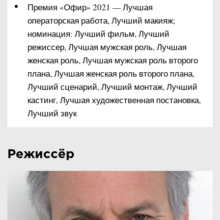
Премия «Офир» 2021 — Лучшая
операторская работа, Лучший макияж;
номинация: Лучший фильм, Лучший
режиссер, Лучшая мужская роль, Лучшая
женская роль, Лучшая мужская роль второго
плана, Лучшая женская роль второго плана,
Лучший сценарий, Лучший монтаж, Лучший
кастинг, Лучшая художественная постановка,
Лучший звук
Режиссёр