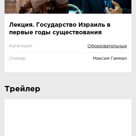
Лекция. Государство Израиль в
первые годы существования
Категория:
Образовательные
Спикер:
Максим Гаммал
Трейлер