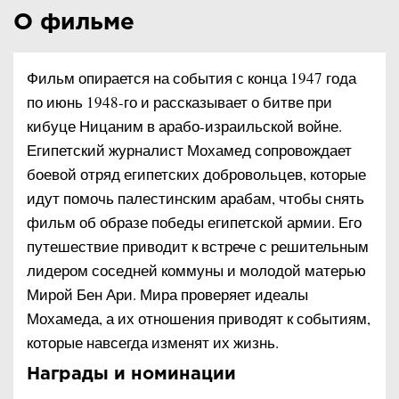
О фильме
Фильм опирается на события с конца 1947 года
по июнь 1948-го и рассказывает о битве при
кибуце Ницаним в арабо-израильской войне.
Египетский журналист Мохамед сопровождает
боевой отряд египетских добровольцев, которые
идут помочь палестинским арабам, чтобы снять
фильм об образе победы египетской армии. Его
путешествие приводит к встрече с решительным
лидером соседней коммуны и молодой матерью
Мирой Бен Ари. Мира проверяет идеалы
Мохамеда, а их отношения приводят к событиям,
которые навсегда изменят их жизнь.
Награды и номинации