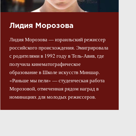
Лидия Морозова
Лидия Морозова — израильский режиссер
российского происхождения. Эмигрировала
с родителями в 1992 году в Тель-Авив, где
получила кинематографическое
образование в Школе искусств Миншар.
«Раньше мы пели» — студенческая работа
Морозовой, отмеченная рядом наград в
номинациях для молодых режиссеров.