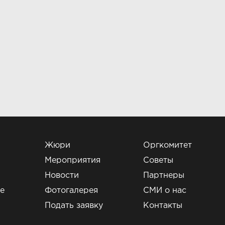
Жюри
Оргкомитет
Мероприятия
Советы
Новости
Партнеры
е
Фотогалерея
СМИ о нас
и
Подать заявку
Контакты