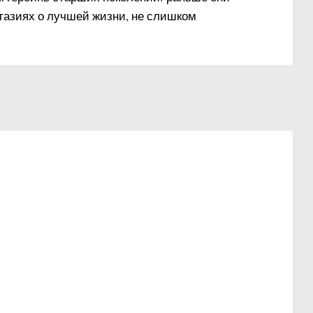
нтазиях о лучшей жизни, не слишком