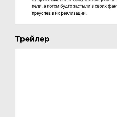
пели, а потом будто застыли в своих фа
преуспев в их реализации.
Трейлер