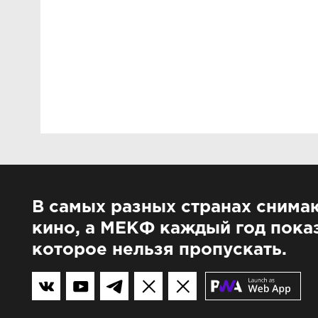
В самых разных странах снима
кино, а МЕКФ каждый год показ
которое нельзя пропускать.