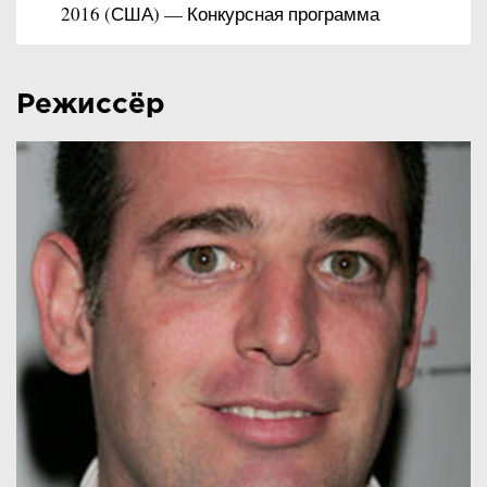
2016 (США) — Конкурсная программа
Режиссёр