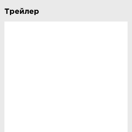
Трейлер