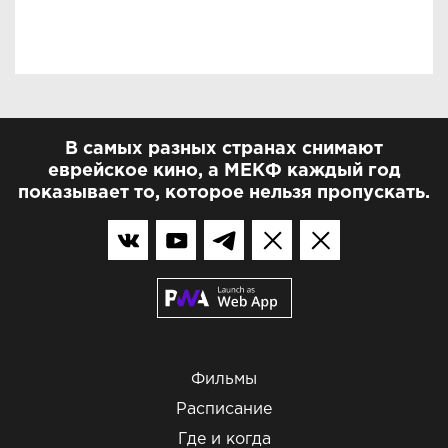
В самых разных странах снимают
еврейское кино, а МЕКФ каждый год
показывает то, которое нельзя пропускать.
Фильмы
Расписание
Где и когда