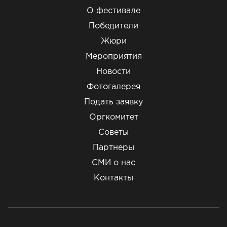
О фестивале
Победители
Жюри
Мероприятия
Новости
Фотогалерея
Подать заявку
Оргкомитет
Советы
Партнеры
СМИ о нас
Контакты