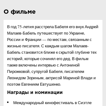
О фильме
В год 75-летия расстрела Бабеля его внук Андрей
Малаев-Бабель путешествует по Украине,
России и Франции — по местам, связанным с
жизнью писателя. С каждым шагом Малаев-
Бабель становится ближе к скрытой глубине тех
историй, которые сочинял его дед. В фильм
также включены интервью с Антониной
Пирожковой, супругой Бабеля, писателем
Леонидом Зориным, актрисой Мариной Влади и
поэтом Евгением Евтушенко.
Награды и номинации
Международный кинофестиваль в Сиэтле