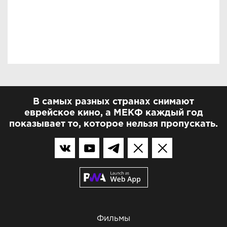
В самых разных странах снимают
еврейское кино, а МЕКФ каждый год
показывает то, которое нельзя пропускать.
Фильмы