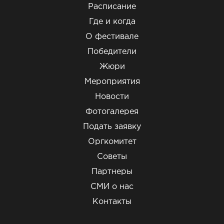
Расписание
Где и когда
О фестивале
Победители
Жюри
Мероприятия
Новости
Фотогалерея
Подать заявку
Оргкомитет
Советы
Партнеры
СМИ о нас
Контакты