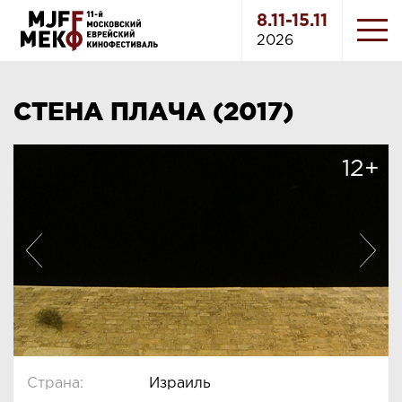
8.11-15.11
2026
СТЕНА ПЛАЧА (2017)
12+
Страна:
Израиль