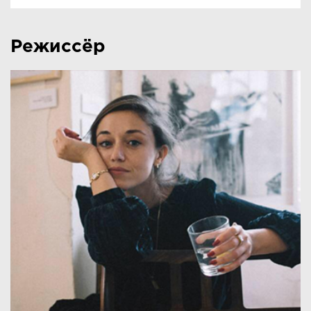
Режиссёр