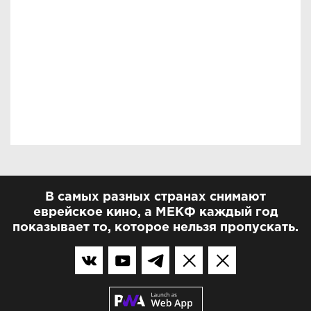
В самых разных странах снимают
еврейское кино, а МЕКФ каждый год
показывает то, которое нельзя пропускать.