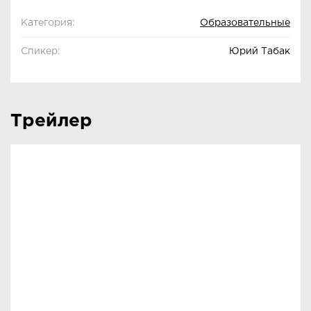
Категория:
Образовательные
Спикер:
Юрий Табак
Трейлер