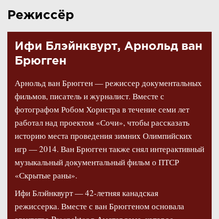
Режиссёр
Ифи Блэйнквурт, Арнольд ван
Брюгген
Арнольд ван Брюгген — режиссер документальных
фильмов, писатель и журналист. Вместе с
фотографом Робом Хорнстра в течение семи лет
работал над проектом «Сочи», чтобы рассказать
историю места проведения зимних Олимпийских
игр — 2014. Ван Брюгген также снял интерактивный
музыкальный документальный фильм о ПТСР
«Скрытые раны».
Ифи Блэйнквурт — 42-летняя канадская
режиссерка. Вместе с ван Брюггеном основала