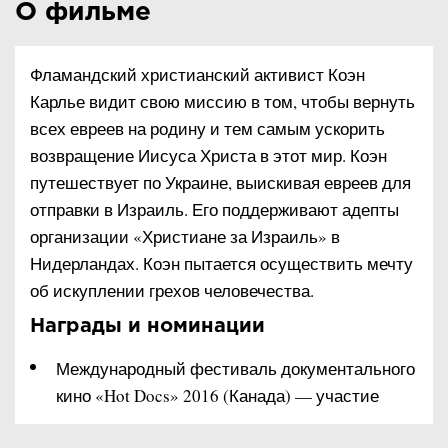
О фильме
Фламандский христианский активист Коэн
Карлье видит свою миссию в том, чтобы вернуть
всех евреев на родину и тем самым ускорить
возвращение Иисуса Христа в этот мир. Коэн
путешествует по Украине, выискивая евреев для
отправки в Израиль. Его поддерживают адепты
организации «Христиане за Израиль» в
Нидерландах. Коэн пытается осуществить мечту
об искуплении грехов человечества.
Награды и номинации
Международный фестиваль документального
кино «Hot Docs» 2016 (Канада) — участие