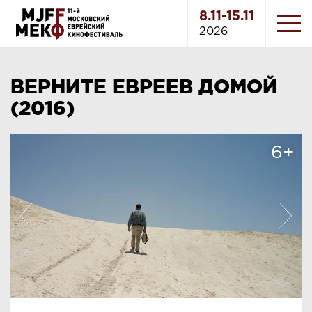
8.11-15.11
2026
ВЕРНИТЕ ЕВРЕЕВ ДОМОЙ
(2016)
6+