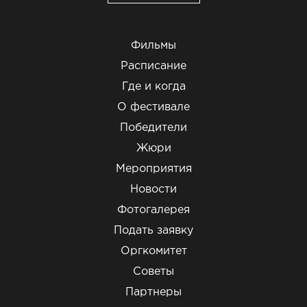
Фильмы
Расписание
Где и когда
О фестивале
Победители
Жюри
Мероприятия
Новости
Фотогалерея
Подать заявку
Оргкомитет
Советы
Партнеры