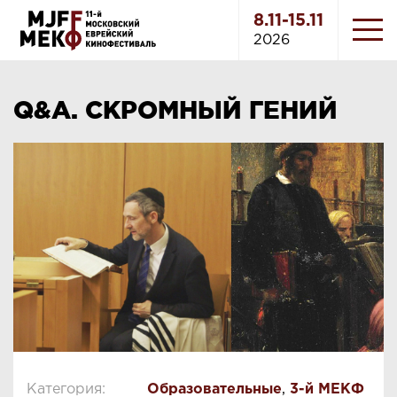
8.11-15.11
2026
Q&A. СКРОМНЫЙ ГЕНИЙ
Категория:
Образовательные
,
3-й МЕКФ