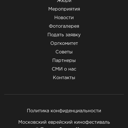
Жюри
Мероприятия
Новости
Фотогалерея
Подать заявку
Оргкомитет
Советы
Партнеры
СМИ о нас
Контакты
Политика конфиденциальности
Московский еврейский кинофестиваль