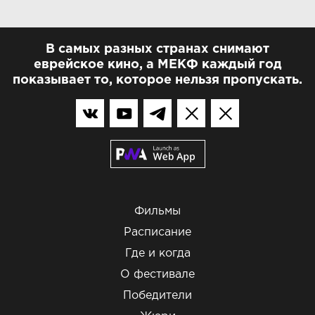
В самых разных странах снимают
еврейское кино, а МЕКФ каждый год
показывает то, которое нельзя пропускать.
Фильмы
Расписание
Где и когда
О фестивале
Победители