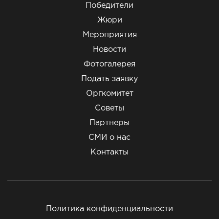
Победители
Жюри
Мероприятия
Новости
Фотогалерея
Подать заявку
Оргкомитет
Советы
Партнеры
СМИ о нас
Контакты
Политика конфиденциальности