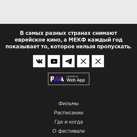
В самых разных странах снимают
еврейское кино, а МЕКФ каждый год
показывает то, которое нельзя пропускать.
Фильмы
Расписание
Где и когда
О фестивале