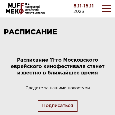
8.11-15.11
2026
РАСПИСАНИЕ
Расписание 11-го Московского
еврейского кинофестиваля станет
известно в ближайшее время
Следите за нашими новостями
Подписаться