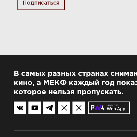
Подписаться
В самых разных странах снима
кино, а МЕКФ каждый год показ
которое нельзя пропускать.