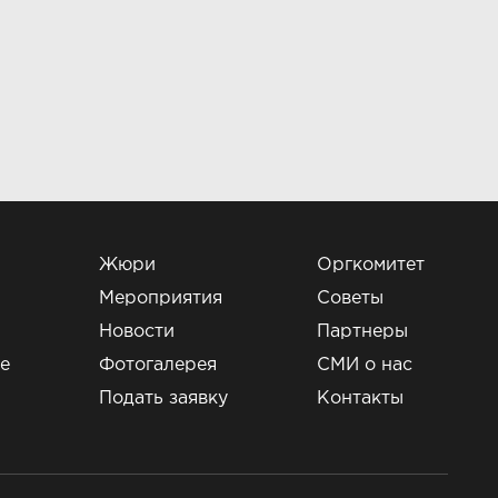
Жюри
Оргкомитет
Мероприятия
Советы
Новости
Партнеры
е
Фотогалерея
СМИ о нас
и
Подать заявку
Контакты