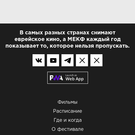
В самых разных странах снимают
еврейское кино, а МЕКФ каждый год
показывает то, которое нельзя пропускать.
Фильмы
Расписание
Где и когда
О фестивале