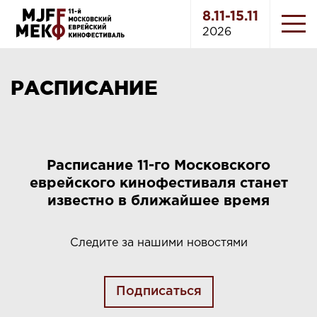
8.11-15.11
2026
РАСПИСАНИЕ
Расписание 11-го Московского
еврейского кинофестиваля станет
известно в ближайшее время
Следите за нашими новостями
Подписаться