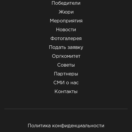
Победители
Жюри
Мероприятия
Новости
Фотогалерея
Подать заявку
Оргкомитет
Советы
Партнеры
СМИ о нас
Контакты
Политика конфиденциальности