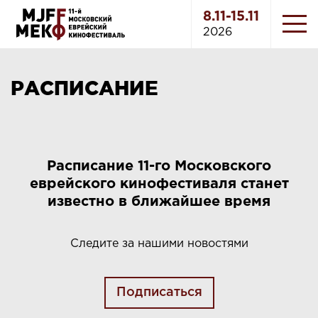
8.11-15.11
2026
РАСПИСАНИЕ
Расписание 11-го Московского
еврейского кинофестиваля станет
известно в ближайшее время
Следите за нашими новостями
Подписаться