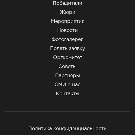
Победители
Жюри
Мероприятия
Новости
Фотогалерея
Подать заявку
Оргкомитет
Советы
Партнеры
СМИ о нас
Контакты
Политика конфиденциальности