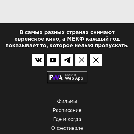
В самых разных странах снимают
еврейское кино, а МЕКФ каждый год
показывает то, которое нельзя пропускать.
Фильмы
Расписание
Где и когда
О фестивале