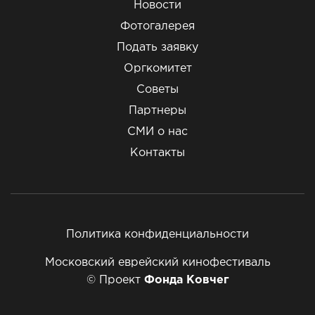
Новости
Фотогалерея
Подать заявку
Оргкомитет
Советы
Партнеры
СМИ о нас
Контакты
Политика конфиденциальности
Московский еврейский кинофестиваль
© Проект
Фонда Ковчег