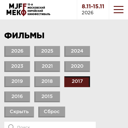
8.11-15.11
2026
ФИЛЬМЫ
2026
2025
2024
2023
2021
2020
2019
2018
2017
2016
2015
Скрыть
Сброс