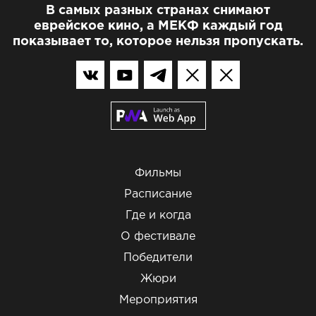
В самых разных странах снимают
еврейское кино, а МЕКФ каждый год
показывает то, которое нельзя пропускать.
Фильмы
Расписание
Где и когда
О фестивале
Победители
Жюри
Мероприятия