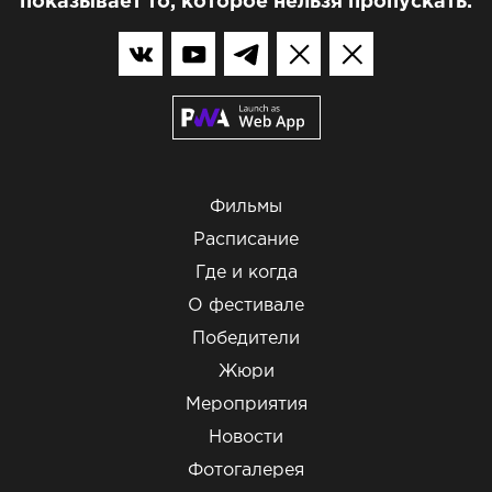
показывает то, которое нельзя пропускать.
Фильмы
Расписание
Где и когда
О фестивале
Победители
Жюри
Мероприятия
Новости
Фотогалерея