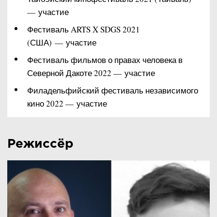
— участие
Фестиваль ARTS X SDGS 2021
(США) — участие
Фестиваль фильмов о правах человека в
Северной Дакоте 2022 — участие
Филадельфийский фестиваль независимого
кино 2022 — участие
Режиссёр