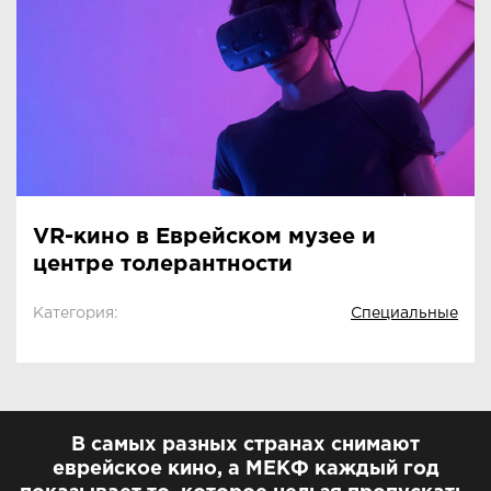
VR-кино в Еврейском музее и
центре толерантности
Категория:
Специальные
В самых разных странах снимают
еврейское кино, а МЕКФ каждый год