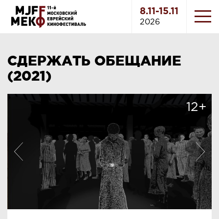
8.11-15.11
2026
СДЕРЖАТЬ ОБЕЩАНИЕ
(2021)
12+