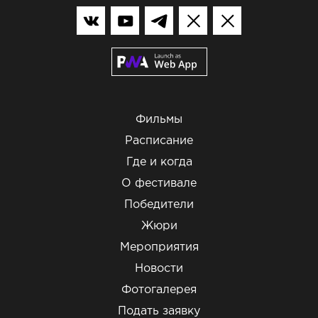
Фильмы
Расписание
Где и когда
О фестивале
Победители
Жюри
Мероприятия
Новости
Фотогалерея
Подать заявку