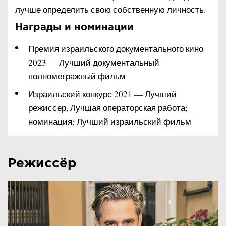
лучше определить свою собственную личность.
Награды и номинации
Премия израильского документального кино
2023 — Лучший документальный
полнометражный фильм
Израильский конкурс 2021 — Лучший
режиссер, Лучшая операторская работа;
номинация: Лучший израильский фильм
Режиссёр