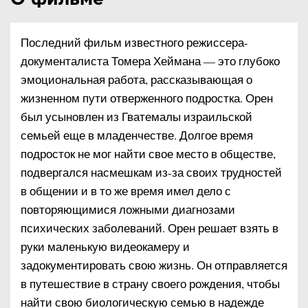
Последний фильм известного режиссера-
документалиста Томера Хеймана — это глубоко
эмоциональная работа, рассказывающая о
жизненном пути отверженного подростка. Орен
был усыновлен из Гватемалы израильской
семьей еще в младенчестве. Долгое время
подросток не мог найти свое место в обществе,
подвергался насмешкам из-за своих трудностей
в общении и в то же время имел дело с
повторяющимися ложными диагнозами
психических заболеваний. Орен решает взять в
руки маленькую видеокамеру и
задокументировать свою жизнь. Он отправляется
в путешествие в страну своего рождения, чтобы
найти свою биологическую семью в надежде