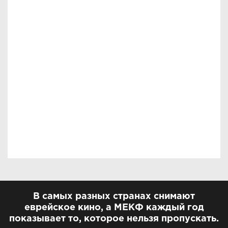
В самых разных странах снимают
еврейское кино, а МЕКФ каждый год
показывает то, которое нельзя пропускать.