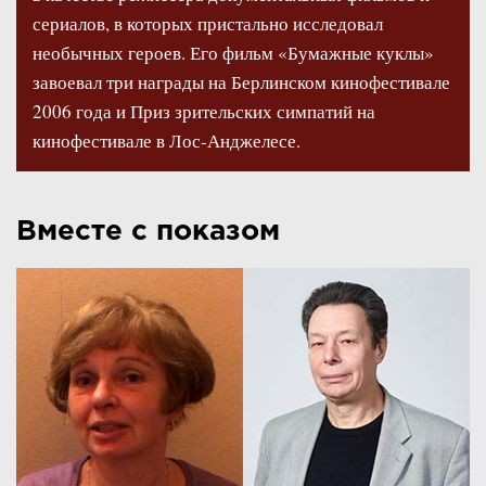
сериалов, в которых пристально исследовал
необычных героев. Его фильм «Бумажные куклы»
завоевал три награды на Берлинском кинофестивале
2006 года и Приз зрительских симпатий на
кинофестивале в Лос-Анджелесе.
Вместе с показом