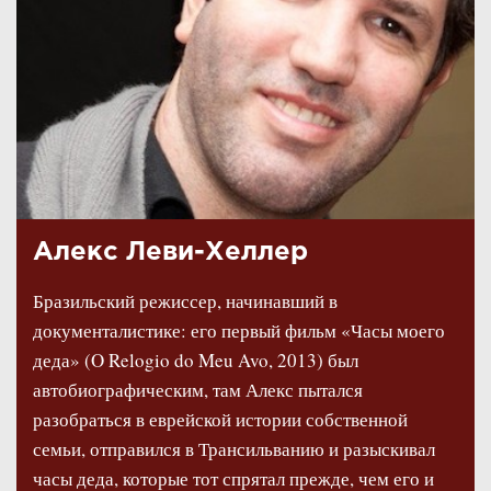
Алекс Леви-Хеллер
Бразильский режиссер, начинавший в
документалистике: его первый фильм «Часы моего
деда» (O Relogio do Meu Avo, 2013) был
автобиографическим, там Алекс пытался
разобраться в еврейской истории собственной
семьи, отправился в Трансильванию и разыскивал
часы деда, которые тот спрятал прежде, чем его и