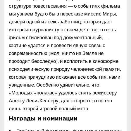
структуре повествования — о событиях фильма
мы узнаем будто бы в пересказе миссис Миры,
дочери одной из секс-работниц, которая дает
интервью журналисту о своем детстве, то есть
фильм стилизован под документальный, —
картине удается и провести явную связь с
современностью (мол, ничто на Земле не
проходит бесследно), и воплотить в киноформе
психоделическую природу человеческой памяти,
которая причудливо искажает все события, нами
увиденные. Особенно удивительно, что
«Молодых «полакас» удалось снять режиссеру
Алексу Леви-Хеллеру, для которого это всего
лишь второй игровой полный метр.
Награды и номинации