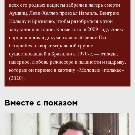
всех его родных нацисты забрали в лагерь смерти
Аушвиц. Леви-Хеллер проехал Израиль, Венгрию,
Польшу и Бразилию, чтобы разобраться в этой
запутанной истории. Кроме того, в 2009 году Алекс
спродюсировал документальный фильм Dzi
Croquettes о квир-театральной группе,
существовавшей в Бразилии в 1970-е, — отсюда,
наверное, любовь режиссера к пышности и надрыву,
которые он перенес в картину «Молодые «полакас»
(2020).
Вместе с показом