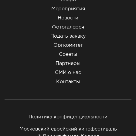
Мероприятия
Новости
Фотогалерея
Подать заявку
Оргкомитет
Советы
Партнеры
СМИ о нас
Контакты
Политика конфиденциальности
Московский еврейский кинофестиваль