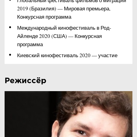
Глобальный фестиваль фильмов о миграции
2019 (Бразилия) — Мировая премьера,
Конкурсная программа
Международный кинофестиваль в Род-
Айленде 2020 (США) — Конкурсная
программа
Киевский кинофестиваль 2020 — участие
Режиссёр