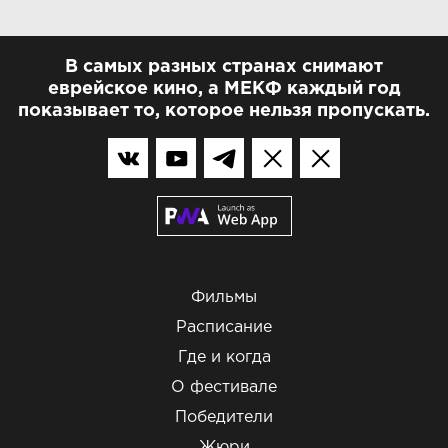
В самых разных странах снимают
еврейское кино, а МЕКФ каждый год
показывает то, которое нельзя пропускать.
Фильмы
Расписание
Где и когда
О фестивале
Победители
Жюри