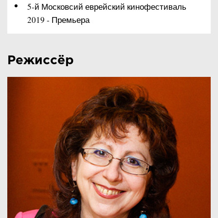
5-й Московсий еврейский кинофестиваль
2019 - Премьера
Режиссёр