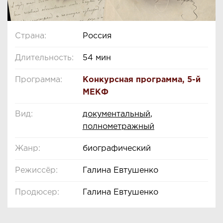
Страна:
Россия
Длительность:
54 мин
Программа:
Конкурсная программа
,
5-й
МЕКФ
Вид:
документальный
,
полнометражный
Жанр:
биографический
Режиссёр:
Галина Евтушенко
Продюсер:
Галина Евтушенко