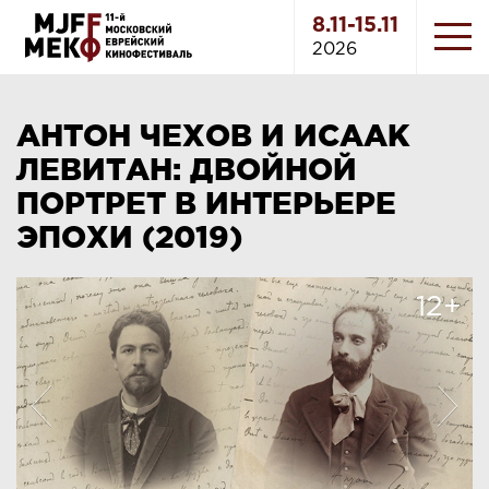
8.11-15.11
2026
АНТОН ЧЕХОВ И ИСААК
ЛЕВИТАН: ДВОЙНОЙ
ПОРТРЕТ В ИНТЕРЬЕРЕ
ЭПОХИ (2019)
12+