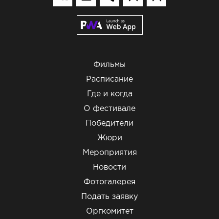
Фильмы
Расписание
Где и когда
О фестивале
Победители
Жюри
Мероприятия
Новости
Фотогалерея
Подать заявку
Оргкомитет