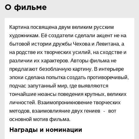
О фильме
Картина посвящена двум великим русским
художникам. Её создатели сделали акцент не на
бытовой истории дружбы Чехова и Левитана, а
на родстве их творческих усилий, на сходстве и
различии их характеров. Авторы фильма не
предлагают безоблачную картину. В интерьере
эпохи сделана попытка создать противоречивый,
подчас запутанный мир, где выявляются
тончайшие нюансы поведения крупных, великих
личностей. Взаимопроникновение творческих
методов, взаимовлияние двух гениев - вот
основной мотив фильма.
Награды и номинации