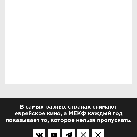
В самых разных странах снимают
еврейское кино, а МЕКФ каждый год
показывает то, которое нельзя пропускать.