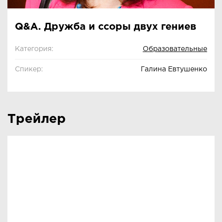
Q&A. Дружба и ссоры двух гениев
Категория:
Образовательные
Спикер:
Галина Евтушенко
Трейлер