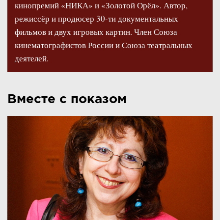
кинопремий «НИКА» и «Золотой Орёл». Автор,
режиссёр и продюсер 30-ти документальных
фильмов и двух игровых картин. Член Союза
кинематографистов России и Союза театральных
деятелей.
Вместе с показом