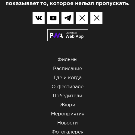
показывает то, которое нельзя пропускать.
Фильмы
Расписание
Где и когда
О фестивале
Победители
Жюри
Мероприятия
Новости
Фотогалерея