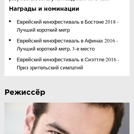
Награды и номинации
Еврейский кинофестиваль в Бостоне 2018 -
Лучший короткий метр
Еврейский кинофестиваль в Афинах 2016 -
Лучший короткий метр, 3-е место
Еврейский кинофестиваль в Сиэттле 2016 -
Приз зрительский симпатий
Режиссёр