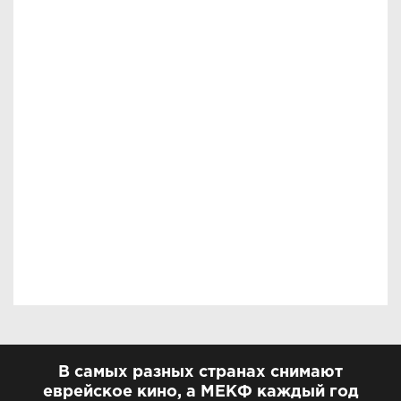
В самых разных странах снимают
еврейское кино, а МЕКФ каждый год