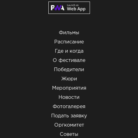
Фильмы
Расписание
Где и когда
О фестивале
Победители
Жюри
Мероприятия
Новости
Фотогалерея
Подать заявку
Оргкомитет
Советы