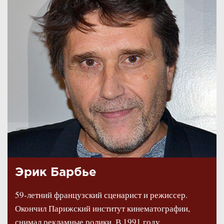
Эрик Барбье
59-летний французский сценарист и режиссер.
Окончил Парижский институт кинематографии,
снимал рекламные ролики. В 1991 году