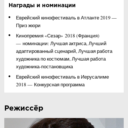
Награды и номинации
Еврейский кинофестиваль в Атланте 2019 —
Приз жюри
Кинопремия «Сезар» 2018 (Франция)
— номинации: Лучшая актриса, Лучший
адаптированный сценарий, Лучшая работа
художника по костюмам, Лучшая работа
художника-постановщика
Еврейский кинофестиваль в Иерусалиме
2018 — Конкурсная программа
Режиссёр