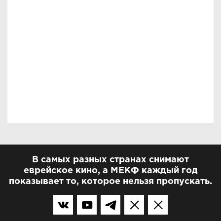
В самых разных странах снимают
еврейское кино, а МЕКФ каждый год
показывает то, которое нельзя пропускать.