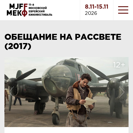
8.11-15.11
2026
ОБЕЩАНИЕ НА РАССВЕТЕ
(2017)
12+