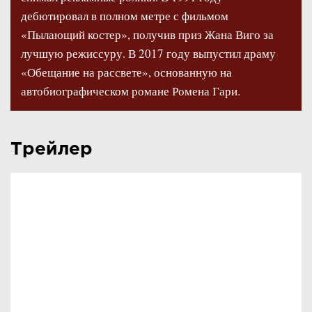
дебютировал в полном метре с фильмом
«Пылающий костер», получив приз Жана Виго за
лучшую режиссуру. В 2017 году выпустил драму
«Обещание на рассвете», основанную на
автобиографическом романе Ромена Гари.
Трейлер