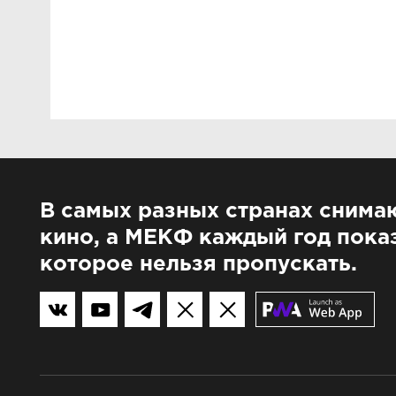
В самых разных странах снима
кино, а МЕКФ каждый год показ
которое нельзя пропускать.