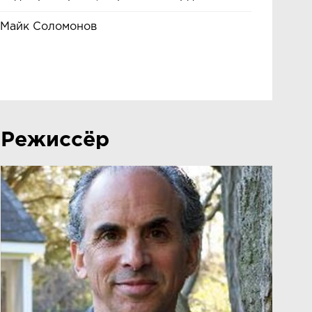
Майк Соломонов
Режиссёр