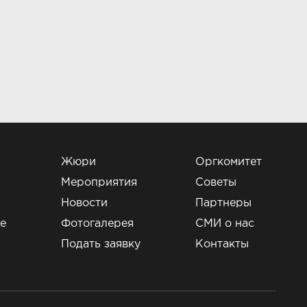
Жюри
Оргкомитет
Мероприятия
Советы
Новости
Партнеры
е
Фотогалерея
СМИ о нас
и
Подать заявку
Контакты