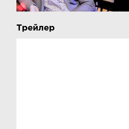
Трейлер