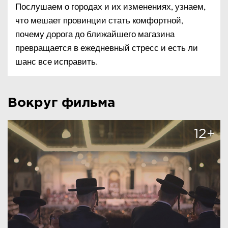
Послушаем о городах и их изменениях, узнаем,
что мешает провинции стать комфортной,
почему дорога до ближайшего магазина
превращается в ежедневный стресс и есть ли
шанс все исправить.
Вокруг фильма
12+