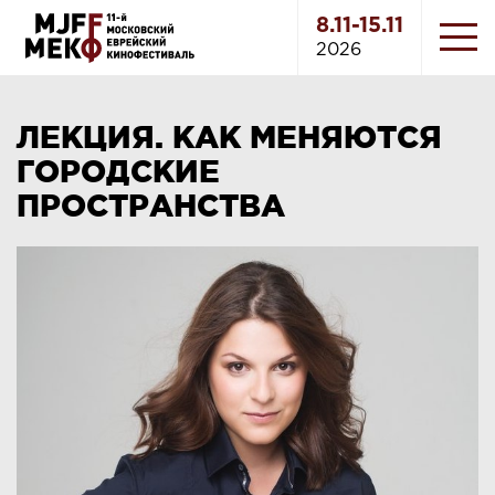
8.11-15.11
2026
ЛЕКЦИЯ. КАК МЕНЯЮТСЯ
ГОРОДСКИЕ
ПРОСТРАНСТВА