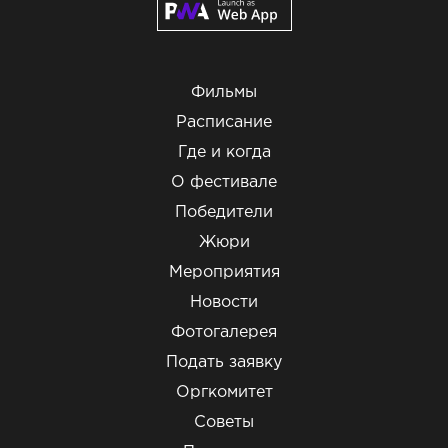
Фильмы
Расписание
Где и когда
О фестивале
Победители
Жюри
Мероприятия
Новости
Фотогалерея
Подать заявку
Оргкомитет
Советы