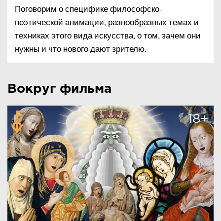
Поговорим о специфике философско-
поэтической анимации, разнообразных темах и
техниках этого вида искусства, о том, зачем они
нужны и что нового дают зрителю.
Вокруг фильма
18+