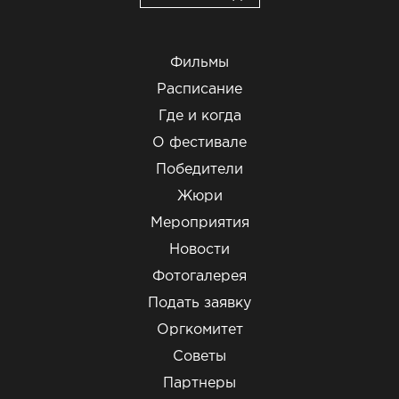
Фильмы
Расписание
Где и когда
О фестивале
Победители
Жюри
Мероприятия
Новости
Фотогалерея
Подать заявку
Оргкомитет
Советы
Партнеры