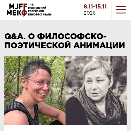
8.11-15.11
2026
Q&A. О ФИЛОСОФСКО-
ПОЭТИЧЕСКОЙ АНИМАЦИИ