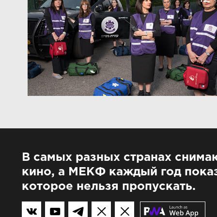
В самых разных странах снима
кино, а МЕКФ каждый год показ
которое нельзя пропускать.