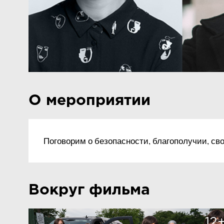
О мероприятии
Поговорим о безопасности, благополучии, св
Вокруг фильма
12