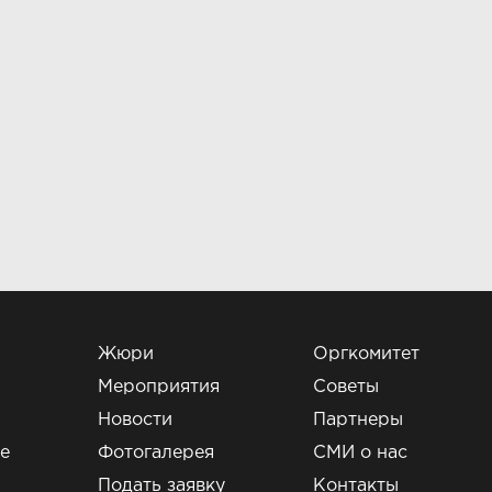
Жюри
Оргкомитет
Мероприятия
Советы
Новости
Партнеры
е
Фотогалерея
СМИ о нас
и
Подать заявку
Контакты