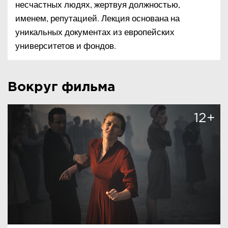
несчастных людях, жертвуя должностью,
именем, репутацией. Лекция основана на
уникальных документах из европейских
университетов и фондов.
Вокруг фильма
12+