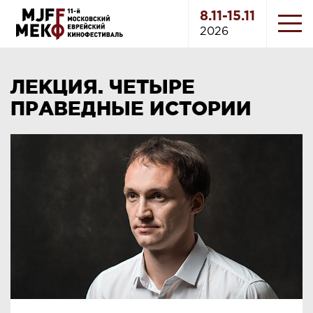
8.11-15.11
2026
ЛЕКЦИЯ. ЧЕТЫРЕ
ПРАВЕДНЫЕ ИСТОРИИ