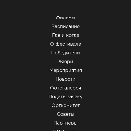
Фильмы
Расписание
Где и когда
О фестивале
Победители
Жюри
Мероприятия
Новости
Фотогалерея
Подать заявку
Оргкомитет
Советы
Партнеры