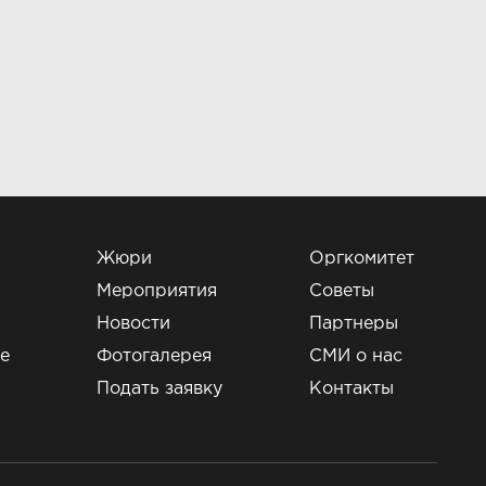
Жюри
Оргкомитет
Мероприятия
Советы
Новости
Партнеры
е
Фотогалерея
СМИ о нас
и
Подать заявку
Контакты