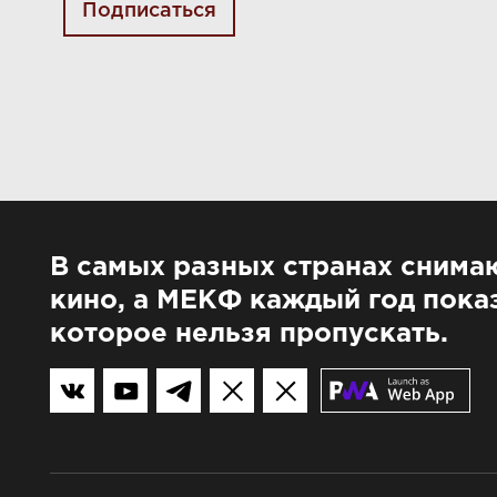
Подписаться
В самых разных странах снима
кино, а МЕКФ каждый год показ
которое нельзя пропускать.