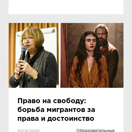
Право на свободу:
борьба мигрантов за
права и достоинство
Категория:
Образовательные