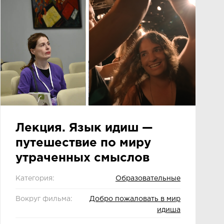
Лекция. Язык идиш —
путешествие по миру
утраченных смыслов
Категория:
Образовательные
Вокруг фильма:
Добро пожаловать в мир
идиша