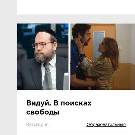
Видуй. В поисках
свободы
Категория:
Образовательные